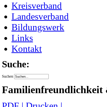
Kreisverband
Landesverband
Bildungswerk
Links
Kontakt
Suche:
Suchen
Familienfreundlichkeit
PDF
| Drucken |