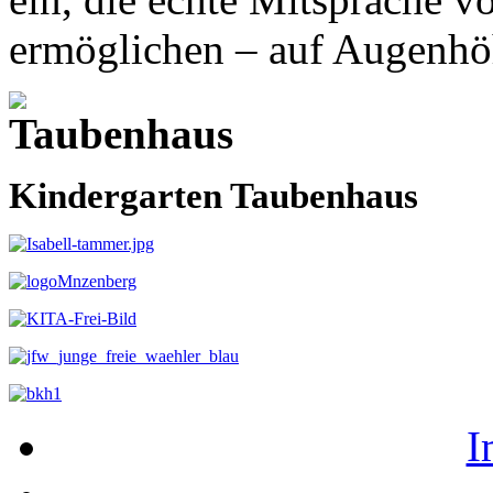
ermöglichen – auf Augenhö
Kindergarten Taubenhaus
I