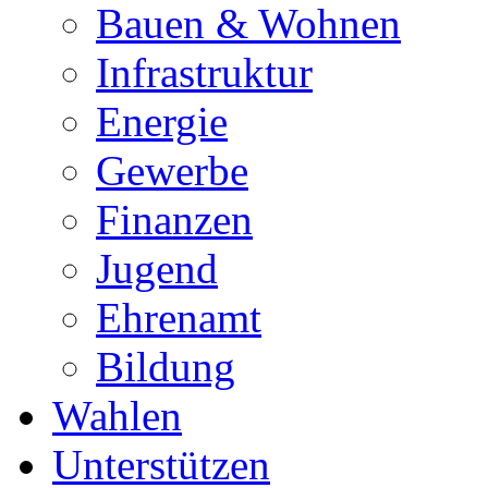
Bauen & Wohnen
Infrastruktur
Energie
Gewerbe
Finanzen
Jugend
Ehrenamt
Bildung
Wahlen
Unterstützen