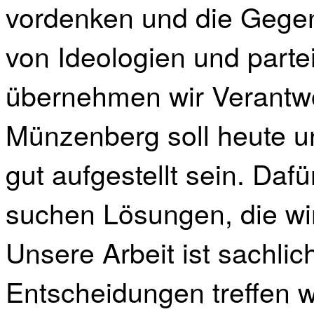
vordenken und die Gegenw
von Ideologien und parte
übernehmen wir Verantwo
Münzenberg soll heute 
gut aufgestellt sein. Daf
suchen Lösungen, die wir
Unsere Arbeit ist sachlic
Entscheidungen treffen w