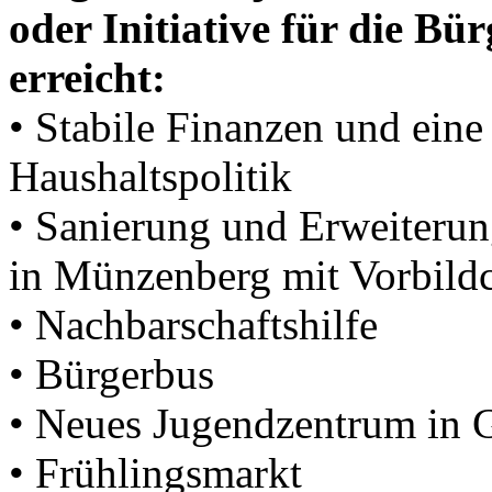
oder Initiative für die B
erreicht:
• Stabile Finanzen und ein
Haushaltspolitik
• Sanierung und Erweiterun
in Münzenberg mit Vorbildc
• Nachbarschaftshilfe
• Bürgerbus
• Neues Jugendzentrum in
• Frühlingsmarkt