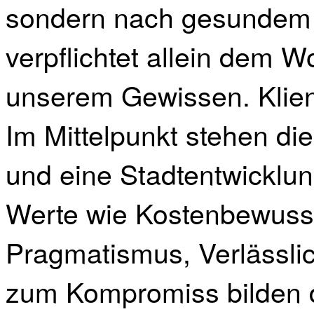
sondern nach gesundem
verpflichtet allein dem W
unserem Gewissen. Kliente
Im Mittelpunkt stehen d
und eine Stadtentwicklun
Werte wie Kostenbewussts
Pragmatismus, Verlässlic
zum Kompromiss bilden 