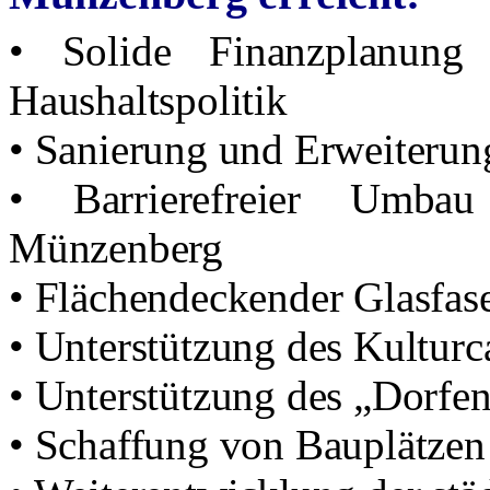
• Solide Finanzplanung 
Haushaltspolitik
• Sanierung und Erweiterung
• Barrierefreier Umbau
Münzenberg
• Flächendeckender Glasfase
• Unterstützung des Kultur
• Unterstützung des „Dorf
• Schaffung von Bauplätzen 