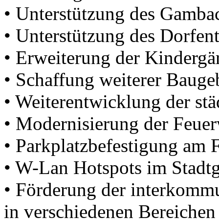
• Unterstützung des Gamba
• Unterstützung des Dorfe
• Erweiterung der Kinderg
• Schaffung weiterer Baugebi
• Weiterentwicklung der st
• Modernisierung der Feue
• Parkplatzbefestigung am 
• W-Lan Hotspots im Stadtg
• Förderung der interkomm
in verschiedenen Bereichen