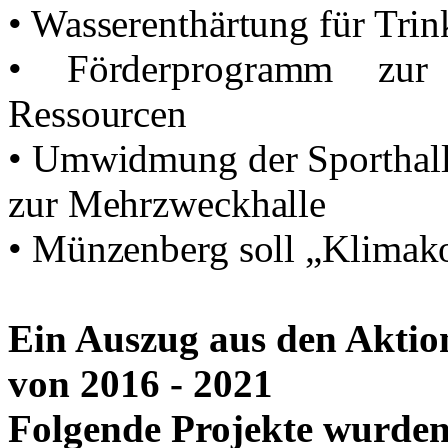
• Wasserenthärtung für Tri
• Förderprogramm zur
Ressourcen
• Umwidmung der Sporthall
zur Mehrzweckhalle
• Münzenberg soll „Klima
Ein Auszug aus den Aktio
von 2016 - 2021
Folgende Projekte wurden