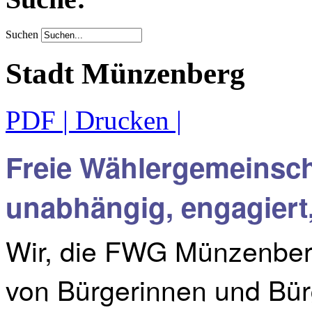
Suchen
Stadt Münzenberg
PDF
| Drucken |
Freie Wählergemeinsc
unabhängig, engagiert,
Wir, die FWG Münzenber
von Bürgerinnen und Bürg